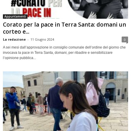
Appuntamenti
Corato per la pace in Terra Santa: domani un
corteo e...
La redazione
-
11 Giugno 2024
0
A sei mesi dall’approvazione in consiglio comunale dell’ordine del giorno che
invocava la pace in Terra Santa, domani, per ribadire e sensibilizzare
l’opinione pubblica...