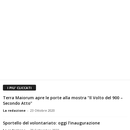
I PIU' CLICCATI
Terra Maiorum apre le porte alla mostra “Il Volto del 900 –
Secondo Atto”
La redazione
-
23 Ottobre 2020
Sportello del volontariato: oggi l’inaugurazione