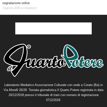
segnalazione online
3 Agosto 2026
La redazione
Laboratorio Mediatico Associazione Culturale con sede a Corato (Ba) in
Via Morelli 26/28. Testata giornalistica Il Quarto Potere registrata in data
20/12/2018 presso il tribunale di trani con numero di registrazione
3712/2018.