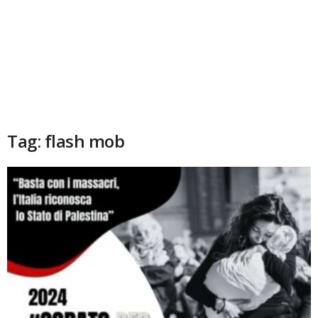
Tag: flash mob