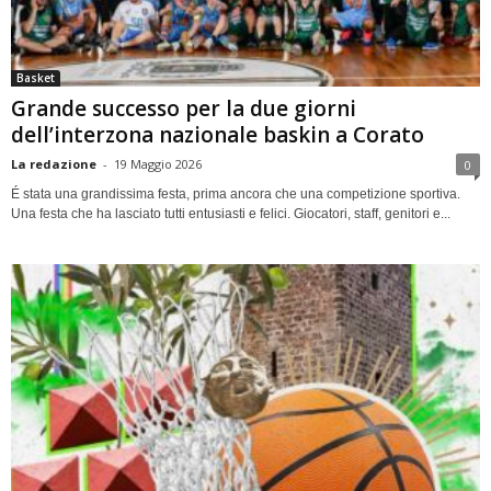
Basket
Grande successo per la due giorni
dell’interzona nazionale baskin a Corato
La redazione
-
19 Maggio 2026
0
É stata una grandissima festa, prima ancora che una competizione sportiva.
Una festa che ha lasciato tutti entusiasti e felici. Giocatori, staff, genitori e...