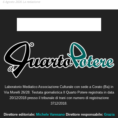
Laboratorio Mediatico Associazione Culturale con sede a Corato (Ba) in
Via Morelli 26/28. Testata giornalistica Il Quarto Potere registrata in data
20/12/2018 presso il tribunale di trani con numero di registrazione
3712/2018.
Direttore editoriale:
Michele Varesano
Direttore responsabile:
Grazia
Petta