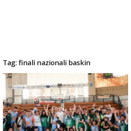
Tag: finali nazionali baskin