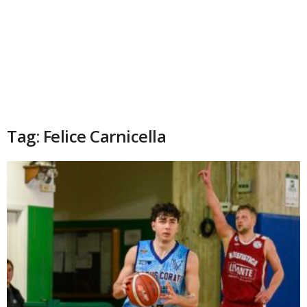
Tag: Felice Carnicella