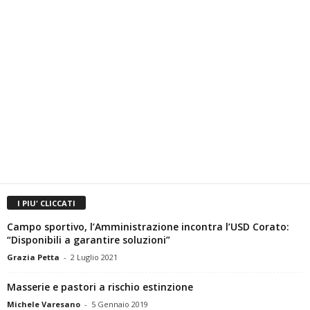
I PIU' CLICCATI
Campo sportivo, l’Amministrazione incontra l’USD Corato:
“Disponibili a garantire soluzioni”
Grazia Petta
-
2 Luglio 2021
Masserie e pastori a rischio estinzione
Michele Varesano
-
5 Gennaio 2019