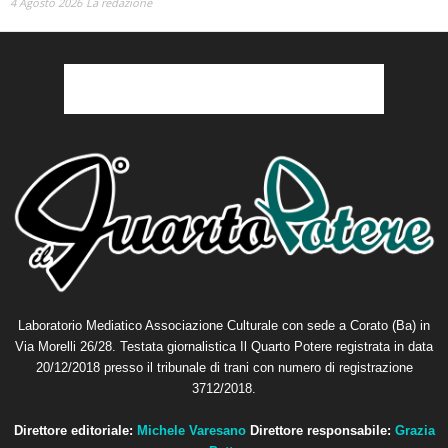
4 Agosto 2026
La redazione
Laboratorio Mediatico Associazione Culturale con sede a Corato (Ba) in
Via Morelli 26/28. Testata giornalistica Il Quarto Potere registrata in data
20/12/2018 presso il tribunale di trani con numero di registrazione
3712/2018.
Direttore editoriale:
Michele Varesano
Direttore responsabile:
Grazia