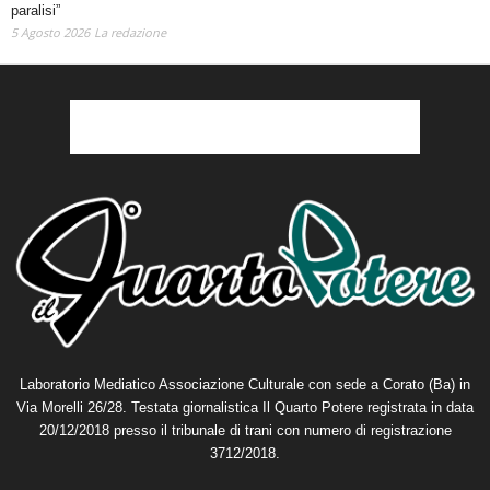
5 Agosto 2026
La redazione
Laboratorio Mediatico Associazione Culturale con sede a Corato (Ba) in
Via Morelli 26/28. Testata giornalistica Il Quarto Potere registrata in data
20/12/2018 presso il tribunale di trani con numero di registrazione
3712/2018.
Direttore editoriale:
Michele Varesano
Direttore responsabile:
Grazia