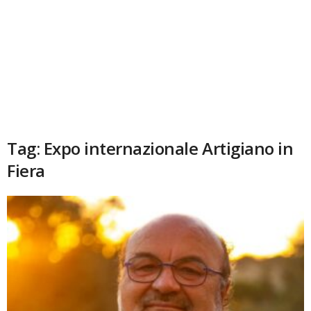
Tag: Expo internazionale Artigiano in
Fiera