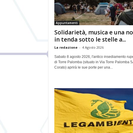
Appuntamenti
Solidarietà, musica e una n
in tenda sotto le stelle a...
La redazione
-
4 Agosto 2026
Sabato 8 agosto 2026, l'antico insediamento rup
di Torre Palomba (situato in Via Torre Palomba 5
Corato) aprirà le sue porte per una...