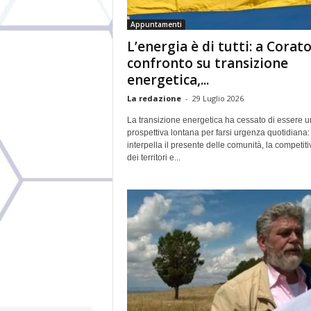
Appuntamenti
L’energia è di tutti: a Corat
confronto su transizione
energetica,...
La redazione
-
29 Luglio 2026
La transizione energetica ha cessato di essere 
prospettiva lontana per farsi urgenza quotidiana:
interpella il presente delle comunità, la competiti
dei territori e...