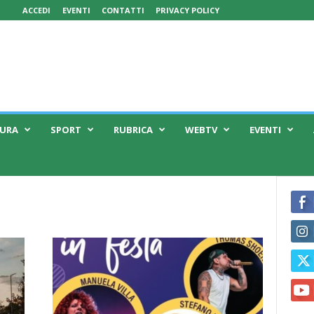
ACCEDI
EVENTI
CONTATTI
PRIVACY POLICY
TURA
SPORT
RUBRICA
WEBTV
EVENTI