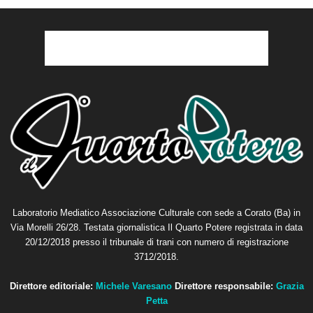
Laboratorio Mediatico Associazione Culturale con sede a Corato (Ba) in
Via Morelli 26/28. Testata giornalistica Il Quarto Potere registrata in data
20/12/2018 presso il tribunale di trani con numero di registrazione
3712/2018.
Direttore editoriale:
Michele Varesano
Direttore responsabile:
Grazia
Petta