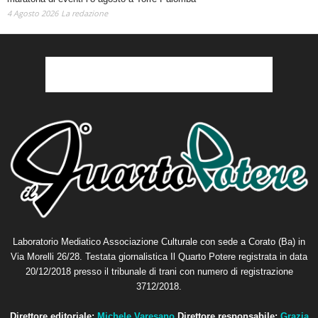
4 Agosto 2026
La redazione
Laboratorio Mediatico Associazione Culturale con sede a Corato (Ba) in
Via Morelli 26/28. Testata giornalistica Il Quarto Potere registrata in data
20/12/2018 presso il tribunale di trani con numero di registrazione
3712/2018.
Direttore editoriale:
Michele Varesano
Direttore responsabile:
Grazia