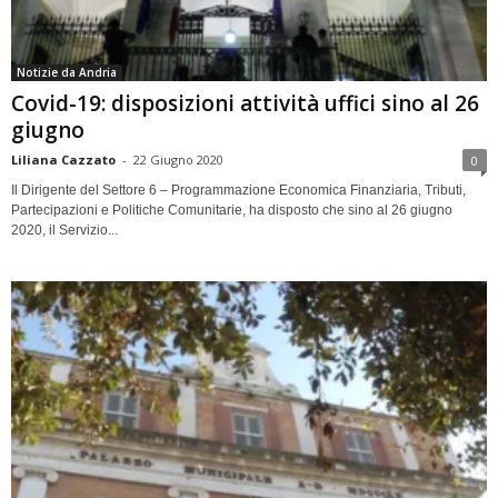
Notizie da Andria
Covid-19: disposizioni attività uffici sino al 26
giugno
Liliana Cazzato
-
22 Giugno 2020
0
Il Dirigente del Settore 6 – Programmazione Economica Finanziaria, Tributi,
Partecipazioni e Politiche Comunitarie, ha disposto che sino al 26 giugno
2020, il Servizio...