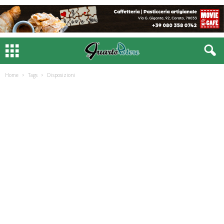
Home
Tags
Disposizioni