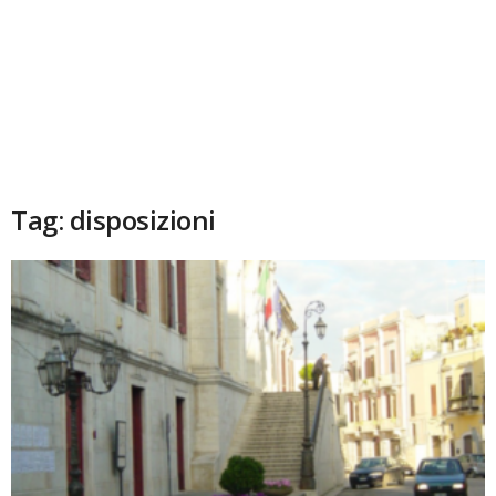
Tag: disposizioni