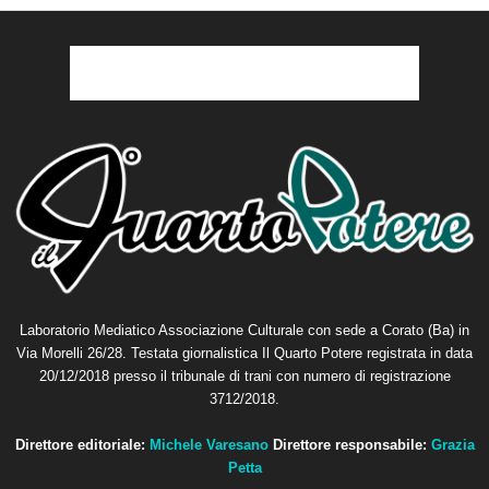
Laboratorio Mediatico Associazione Culturale con sede a Corato (Ba) in
Via Morelli 26/28. Testata giornalistica Il Quarto Potere registrata in data
20/12/2018 presso il tribunale di trani con numero di registrazione
3712/2018.
Direttore editoriale:
Michele Varesano
Direttore responsabile:
Grazia
Petta