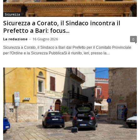
Sicurezza
Sicurezza a Corato, il Sindaco incontra il
Prefetto a Bari: focus...
La redazione
-
16 Giugno 2026
0
Sicurezza a Corato, il Sindaco a Bari dal Prefetto per il Comitato Provinciale
per l'Ordine e la Sicurezza PubblicaSi è riunito, ieri, presso la...