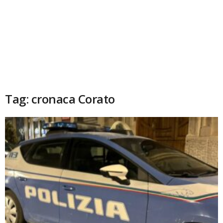
Tag: cronaca Corato