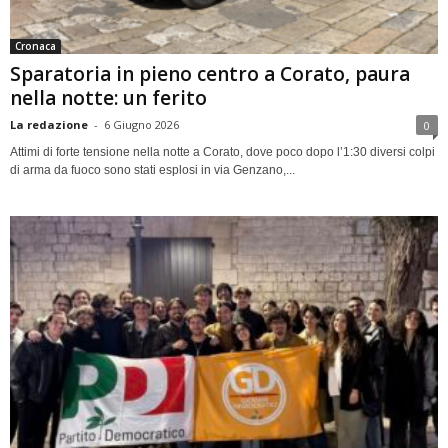
Cronaca
Sparatoria in pieno centro a Corato, paura
nella notte: un ferito
La redazione
-
6 Giugno 2026
0
Attimi di forte tensione nella notte a Corato, dove poco dopo l’1:30 diversi colpi
di arma da fuoco sono stati esplosi in via Genzano,...