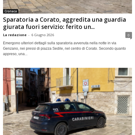
Cronaca
Sparatoria a Corato, aggredita una guardia
giurata fuori servizio: ferito un...
La redazione
-
6 Giugno 2026
0
Emergono ulteriori dettagli sulla sparatoria avvenuta nella notte in via
Genzano, nei pressi di piazza Sedile, nel centro di Corato. Secondo quanto
appreso, una...