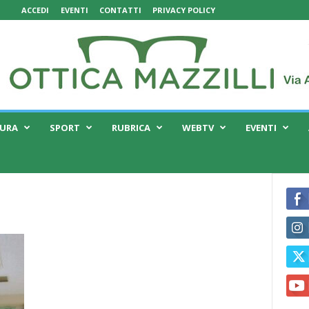
ACCEDI
EVENTI
CONTATTI
PRIVACY POLICY
TURA
SPORT
RUBRICA
WEBTV
EVENTI