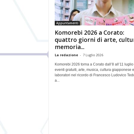
Appuntamenti
Komorebi 2026 a Corato:
quattro giorni di arte, cultu
memoria...
La redazione
-
7 Luglio 2026
Komorebi 2026 torna a Corato dall’8 all’11 luglio
eventi gratuiti, arte, musica, cultura giapponese 
laboratori nel ricordo di Francesco Ludovico Ted
a...