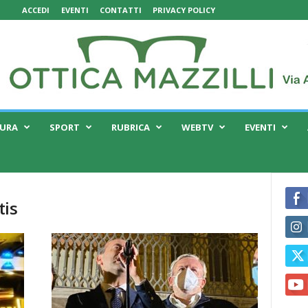
ACCEDI
EVENTI
CONTATTI
PRIVACY POLICY
TURA
SPORT
RUBRICA
WEBTV
EVENTI
tis