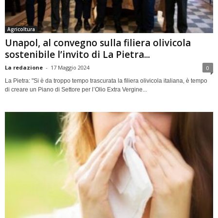
Agricoltura
Unapol, al convegno sulla filiera olivicola
sostenibile l’invito di La Pietra...
La redazione
-
17 Maggio 2024
0
La Pietra: "Si è da troppo tempo trascurata la filiera olivicola italiana, è tempo
di creare un Piano di Settore per l’Olio Extra Vergine...