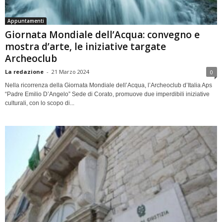
Appuntamenti
Giornata Mondiale dell’Acqua: convegno e
mostra d’arte, le iniziative targate
Archeoclub
La redazione
-
21 Marzo 2024
0
Nella ricorrenza della Giornata Mondiale dell’Acqua, l’Archeoclub d’Italia Aps
“Padre Emilio D’Angelo” Sede di Corato, promuove due imperdibili iniziative
culturali, con lo scopo di...