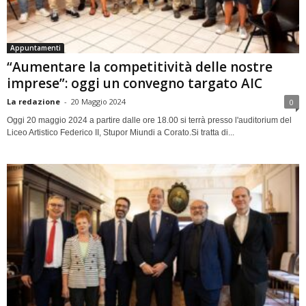
Appuntamenti
“Aumentare la competitività delle nostre
imprese”: oggi un convegno targato AIC
La redazione
-
20 Maggio 2024
0
Oggi 20 maggio 2024 a partire dalle ore 18.00 si terrà presso l'auditorium del
Liceo Artistico Federico II, Stupor Miundi a Corato.Si tratta di...