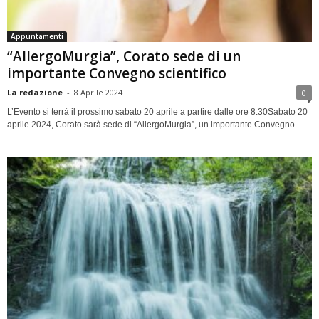
Appuntamenti
“AllergoMurgia”, Corato sede di un
importante Convegno scientifico
La redazione
-
8 Aprile 2024
0
L’Evento si terrà il prossimo sabato 20 aprile a partire dalle ore 8:30Sabato 20
aprile 2024, Corato sarà sede di “AllergoMurgia”, un importante Convegno...