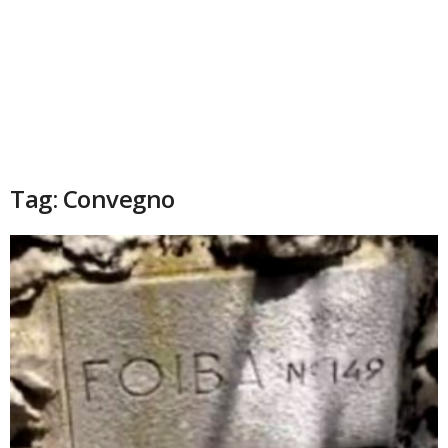
Tag: Convegno