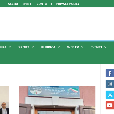
ACCEDI
EVENTI
CONTATTI
PRIVACY POLICY
TURA
SPORT
RUBRICA
WEBTV
EVENTI