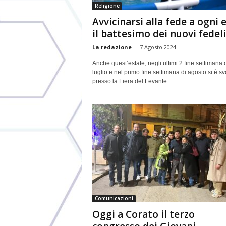
Religione
Avvicinarsi alla fede a ogni e
il battesimo dei nuovi fedeli.
La redazione
-
7 Agosto 2024
Anche quest’estate, negli ultimi 2 fine settimana 
luglio e nel primo fine settimana di agosto si è sv
presso la Fiera del Levante...
Comunicazioni
Oggi a Corato il terzo