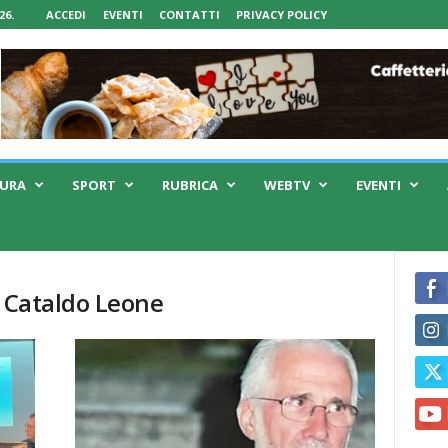
26.
ACCEDI
EVENTI
CONTATTI
PRIVACY POLICY
TURA
SPORT
RUBRICA
WEBTV
EVENTI
o Cataldo Leone