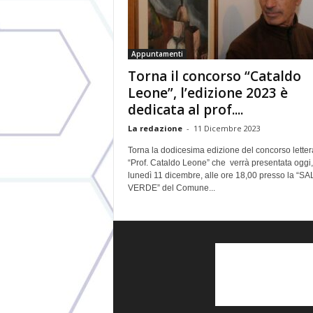
Appuntamenti
Torna il concorso “Cataldo
Leone”, l’edizione 2023 è
dedicata al prof....
La redazione
-
11 Dicembre 2023
Torna la dodicesima edizione del concorso letter
“Prof. Cataldo Leone” che verrà presentata oggi,
lunedì 11 dicembre, alle ore 18,00 presso la “SA
VERDE” del Comune...