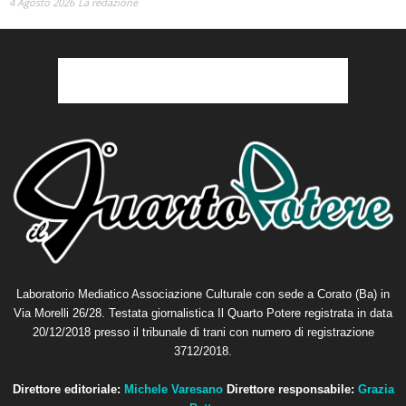
4 Agosto 2026
La redazione
Laboratorio Mediatico Associazione Culturale con sede a Corato (Ba) in
Via Morelli 26/28. Testata giornalistica Il Quarto Potere registrata in data
20/12/2018 presso il tribunale di trani con numero di registrazione
3712/2018.
Direttore editoriale:
Michele Varesano
Direttore responsabile:
Grazia