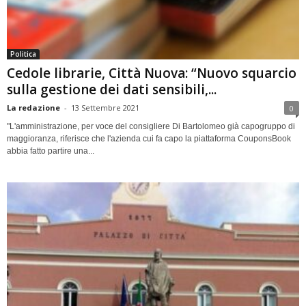
Politica
Cedole librarie, Città Nuova: “Nuovo squarcio
sulla gestione dei dati sensibili,...
La redazione
-
13 Settembre 2021
0
"L'amministrazione, per voce del consigliere Di Bartolomeo già capogruppo di
maggioranza, riferisce che l'azienda cui fa capo la piattaforma CouponsBook
abbia fatto partire una...