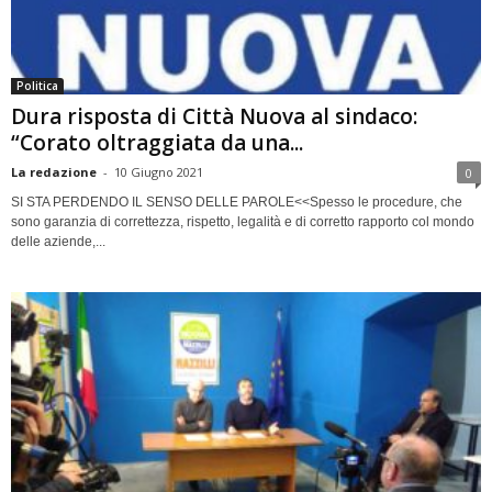
Politica
Dura risposta di Città Nuova al sindaco:
“Corato oltraggiata da una...
La redazione
-
10 Giugno 2021
0
SI STA PERDENDO IL SENSO DELLE PAROLE<<Spesso le procedure, che
sono garanzia di correttezza, rispetto, legalità e di corretto rapporto col mondo
delle aziende,...