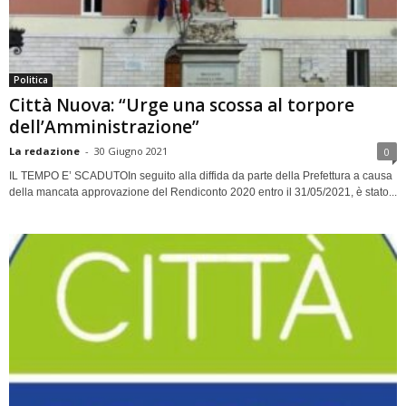
Politica
Città Nuova: “Urge una scossa al torpore
dell’Amministrazione”
La redazione
-
30 Giugno 2021
0
IL TEMPO E’ SCADUTOIn seguito alla diffida da parte della Prefettura a causa
della mancata approvazione del Rendiconto 2020 entro il 31/05/2021, è stato...