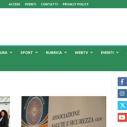
ACCEDI
EVENTI
CONTATTI
PRIVACY POLICY
TURA
SPORT
RUBRICA
WEBTV
EVENTI