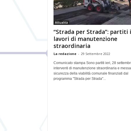
Attualità
“Strada per Strada”: partiti 
lavori di manutenzione
straordinaria
La redazione
-
29 Settembre 2022
Comunicato stampa Sono partiti ieri, 28 settembre
interventi di manutenzione straordinaria e messa
sicurezza della viabilità comunale finanziati dal
programma "Strada per Strada"...