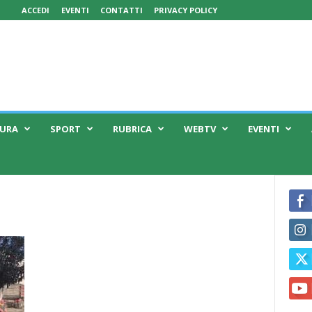
ACCEDI
EVENTI
CONTATTI
PRIVACY POLICY
TURA
SPORT
RUBRICA
WEBTV
EVENTI