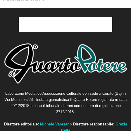
Laboratorio Mediatico Associazione Culturale con sede a Corato (Ba) in
Via Morelli 26/28. Testata giornalistica Il Quarto Potere registrata in data
20/12/2018 presso il tribunale di trani con numero di registrazione
3712/2018.
Direttore editoriale:
Michele Varesano
Direttore responsabile:
Grazia
Petta