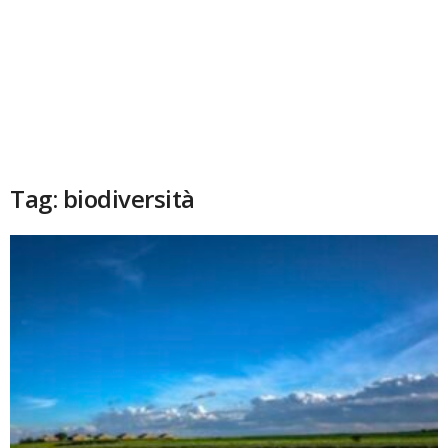
Tag: biodiversità