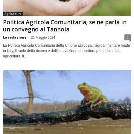
Agricoltura
Politica Agricola Comunitaria, se ne parla in
un convegno al Tannoia
La redazione
-
22 Maggio 2024
0
La Politica Agricola Comunitaria della Unione Europea, l'agroalimentare made
in Italy, il ruolo della ricerca e dell'innovazione nel settore primario, la bio
agricoltura, il...