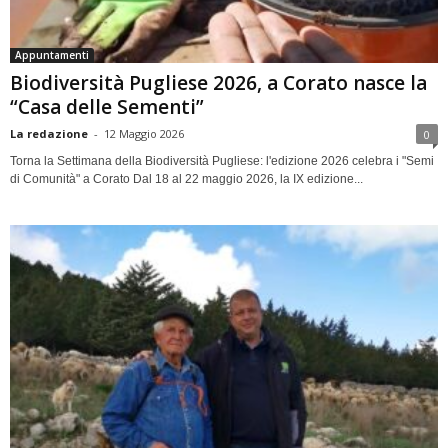
Appuntamenti
Biodiversità Pugliese 2026, a Corato nasce la
“Casa delle Sementi”
La redazione
-
12 Maggio 2026
0
Torna la Settimana della Biodiversità Pugliese: l'edizione 2026 celebra i "Semi
di Comunità" a Corato Dal 18 al 22 maggio 2026, la IX edizione...