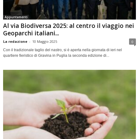
Appuntamenti
Al via Biodiversa 2025: al centro il viaggio nei
Geoparchi italiani...
La redazione
-
10 Maggio 2025
0
Con il tradizionale taglio del nastro, si è aperta nella giornata di ieri nel
quartiere fieristico di Gravina in Puglia la seconda edizione di...