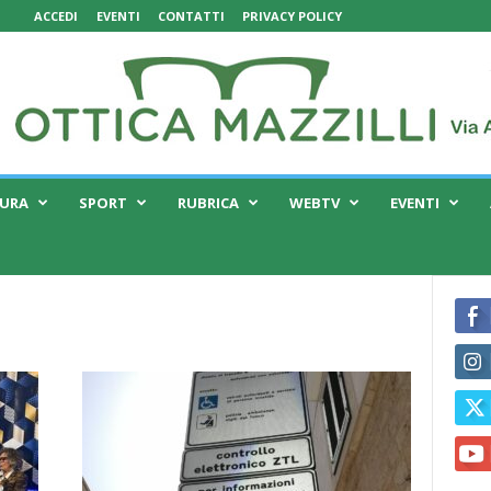
ACCEDI
EVENTI
CONTATTI
PRIVACY POLICY
TURA
SPORT
RUBRICA
WEBTV
EVENTI