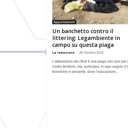
Appuntamenti
Un banchetto contro il
littering: Legambiente in
campo su questa piaga
La redazione
-
28 Ottobre 2023
L'abbandono dei rifiuti è una piaga non solo per i
nostro territorio, ma, purtroppo, in ogni angolo d’Ita
fenomeno è presente, dove l’educazione...