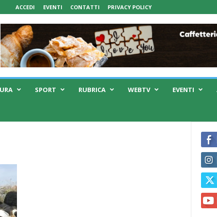
ACCEDI
EVENTI
CONTATTI
PRIVACY POLICY
TURA
SPORT
RUBRICA
WEBTV
EVENTI