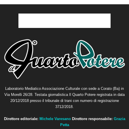
4 Agosto 2026
La redazione
Laboratorio Mediatico Associazione Culturale con sede a Corato (Ba) in
Via Morelli 26/28. Testata giornalistica Il Quarto Potere registrata in data
20/12/2018 presso il tribunale di trani con numero di registrazione
3712/2018.
Direttore editoriale:
Michele Varesano
Direttore responsabile:
Grazia