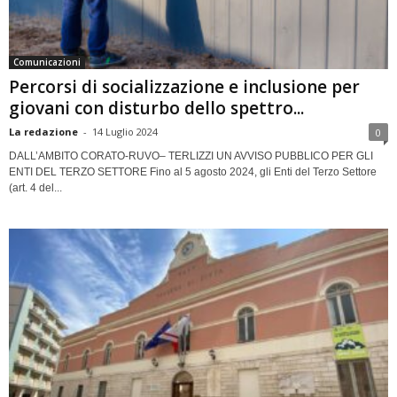
Comunicazioni
Percorsi di socializzazione e inclusione per
giovani con disturbo dello spettro...
La redazione
-
14 Luglio 2024
0
DALL’AMBITO CORATO-RUVO– TERLIZZI UN AVVISO PUBBLICO PER GLI
ENTI DEL TERZO SETTORE Fino al 5 agosto 2024, gli Enti del Terzo Settore
(art. 4 del...