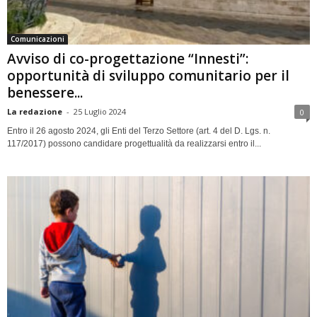
Comunicazioni
Avviso di co-progettazione “Innesti”:
opportunità di sviluppo comunitario per il
benessere...
La redazione
-
25 Luglio 2024
0
Entro il 26 agosto 2024, gli Enti del Terzo Settore (art. 4 del D. Lgs. n.
117/2017) possono candidare progettualità da realizzarsi entro il...