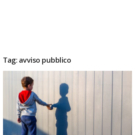
Tag: avviso pubblico