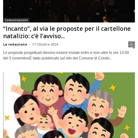
Comunicazioni
“Incanto”, al via le proposte per il cartellone
natalizio: c’è l’avviso...
La redazione
-
17 Ottobre 2024
0
Le proposte progettuali devono essere inviate entro e non oltre le ore 13:00
del 5 novembreÉ stato pubblicato sul sito del Comune di Corato...