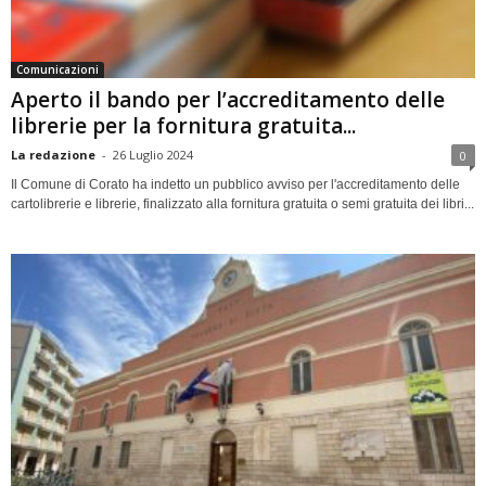
Comunicazioni
Aperto il bando per l’accreditamento delle
librerie per la fornitura gratuita...
La redazione
-
26 Luglio 2024
0
Il Comune di Corato ha indetto un pubblico avviso per l'accreditamento delle
cartolibrerie e librerie, finalizzato alla fornitura gratuita o semi gratuita dei libri...