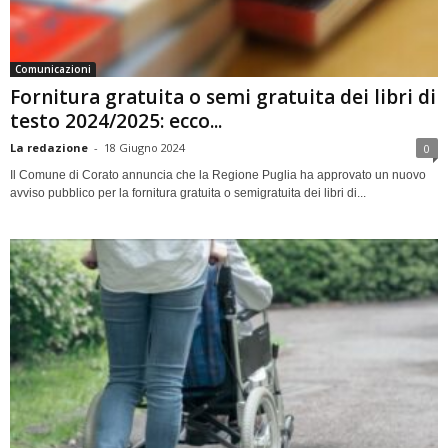
Comunicazioni
Fornitura gratuita o semi gratuita dei libri di
testo 2024/2025: ecco...
La redazione
-
18 Giugno 2024
0
Il Comune di Corato annuncia che la Regione Puglia ha approvato un nuovo
avviso pubblico per la fornitura gratuita o semigratuita dei libri di...