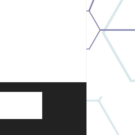
TEGORIE POPOLARI