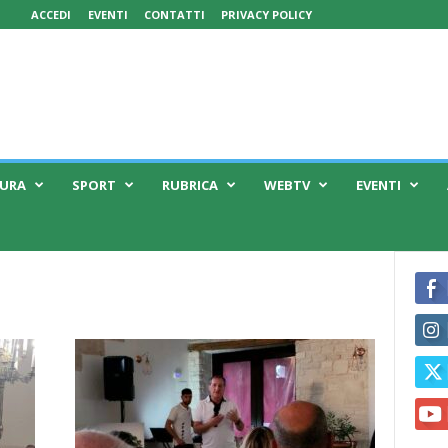
ACCEDI
EVENTI
CONTATTI
PRIVACY POLICY
TURA
SPORT
RUBRICA
WEBTV
EVENTI