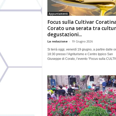
Appuntamenti
Focus sulla Cultivar Coratina
Corato una serata tra cultur
degustazioni...
La redazione
-
19 Giugno 2026
Si terrà oggi, venerdì 19 giugno, a partire dalle o
18:30 presso l’Agriturismo e Centro Ippico San
Giuseppe di Corato, l’evento “Focus sulla CULTI