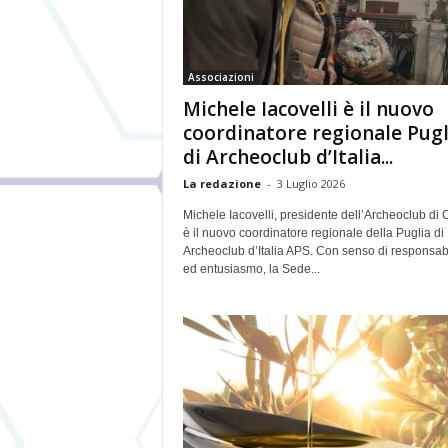
Associazioni
Michele Iacovelli è il nuovo
coordinatore regionale Pugl
di Archeoclub d’Italia...
La redazione
-
3 Luglio 2026
Michele Iacovelli, presidente dell’Archeoclub di 
è il nuovo coordinatore regionale della Puglia di
Archeoclub d’Italia APS. Con senso di responsabi
ed entusiasmo, la Sede...