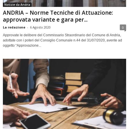
Notizie da Andria
ANDRIA – Norme Tecniche di Attuazione:
approvata variante e gara per...
La redazione
-
6 Agosto 2020
0
Approvate le delibere del Commissario Straordinario del Comune di Andria,
adottate con i poteri del Consiglio Comunale n.44 del 31/07/2020, avente ad
oggetto “Approvazione...