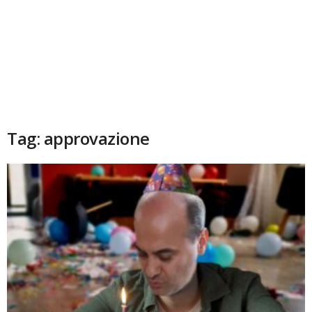
Tag: approvazione