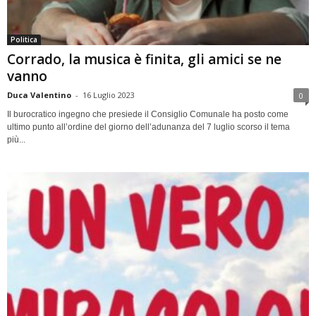
Politica
Corrado, la musica è finita, gli amici se ne
vanno
Duca Valentino
-
16 Luglio 2023
0
Il burocratico ingegno che presiede il Consiglio Comunale ha posto come
ultimo punto all’ordine del giorno dell’adunanza del 7 luglio scorso il tema
più...