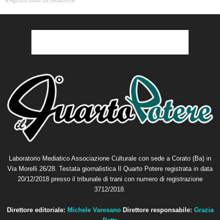
Laboratorio Mediatico Associazione Culturale con sede a Corato (Ba) in
Via Morelli 26/28. Testata giornalistica Il Quarto Potere registrata in data
20/12/2018 presso il tribunale di trani con numero di registrazione
3712/2018.
Direttore editoriale:
Michele Varesano
Direttore responsabile:
Grazia