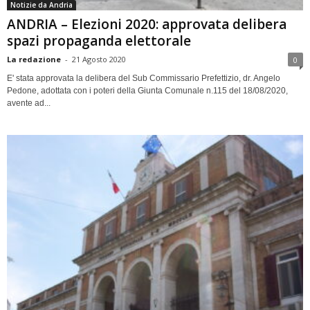
Notizie da Andria
ANDRIA – Elezioni 2020: approvata delibera
spazi propaganda elettorale
La redazione
-
21 Agosto 2020
0
E' stata approvata la delibera del Sub Commissario Prefettizio, dr. Angelo
Pedone, adottata con i poteri della Giunta Comunale n.115 del 18/08/2020,
avente ad...