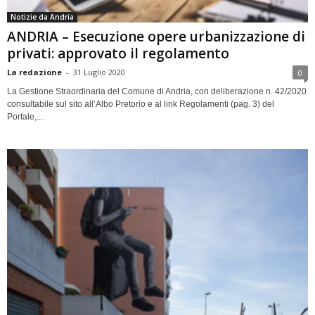
Notizie da Andria
ANDRIA – Esecuzione opere urbanizzazione di
privati: approvato il regolamento
La redazione
-
31 Luglio 2020
0
La Gestione Straordinaria del Comune di Andria, con deliberazione n. 42/2020
consultabile sul sito all’Albo Pretorio e al link Regolamenti (pag. 3) del
Portale,...