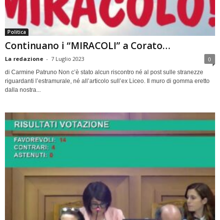
Politica
Continuano i “MIRACOLI” a Corato…
La redazione
-
7 Luglio 2023
0
di Carmine Patruno Non c’è stato alcun riscontro né al post sulle stranezze
riguardanti l’estramurale, né all’articolo sull’ex Liceo. Il muro di gomma eretto
dalla nostra...