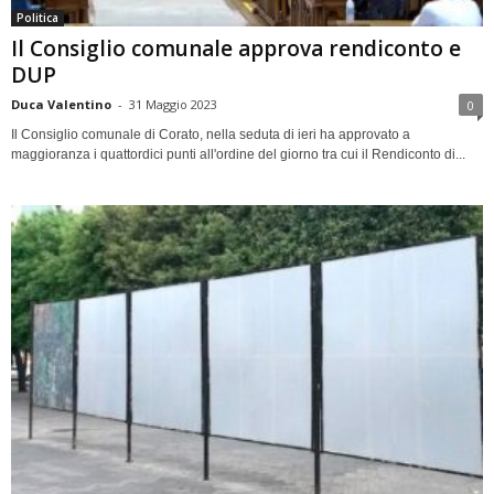
Politica
Il Consiglio comunale approva rendiconto e
DUP
Duca Valentino
-
31 Maggio 2023
0
Il Consiglio comunale di Corato, nella seduta di ieri ha approvato a
maggioranza i quattordici punti all'ordine del giorno tra cui il Rendiconto di...