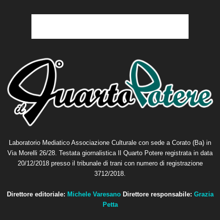
Laboratorio Mediatico Associazione Culturale con sede a Corato (Ba) in
Via Morelli 26/28. Testata giornalistica Il Quarto Potere registrata in data
20/12/2018 presso il tribunale di trani con numero di registrazione
3712/2018.
Direttore editoriale:
Michele Varesano
Direttore responsabile:
Grazia
Petta