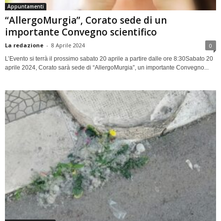
Appuntamenti
“AllergoMurgia”, Corato sede di un
importante Convegno scientifico
La redazione
-
8 Aprile 2024
0
L’Evento si terrà il prossimo sabato 20 aprile a partire dalle ore 8:30Sabato 20
aprile 2024, Corato sarà sede di “AllergoMurgia”, un importante Convegno...