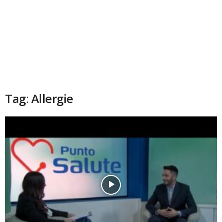
Tag: Allergie