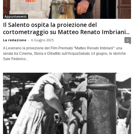
Appuntamenti
Il Salento ospita la proiezione del
cortometraggio su Matteo Renato Imbriani...
La redazione
-
6 Giugno 2025
0
A Leverano la proiezione del Film Premiato "Matteo Renato Imbriani": una
serata tra Cinema, Storia e Dibattito sull'AcquaSabato 14 giugno, le storiche
Sale Federico...