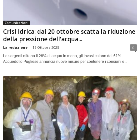
Comunicazioni
Crisi idrica: dal 20 ottobre scatta la riduzione
della pressione dell’acqua...
La redazione
-
16 Ottobre 2025
0
Le sorgenti offrono il 28% di acqua in meno, gli invasi calano del 61%:
Acquedotto Pugliese annuncia nuove misure per contenere i consumi e...