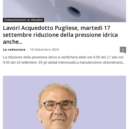
Comunicazioni ai cittadini
Lavori Acquedotto Pugliese, martedì 17
settembre riduzione della pressione idrica
anche...
La redazione
-
16 Settembre 2024
0
La riduzione della pressione idrica si verificherà dalle ore 9.00 del 17 alle ore
9.00 del 18 settembre. 65 gli abitati interessatiLa manutenzione straordinaria...