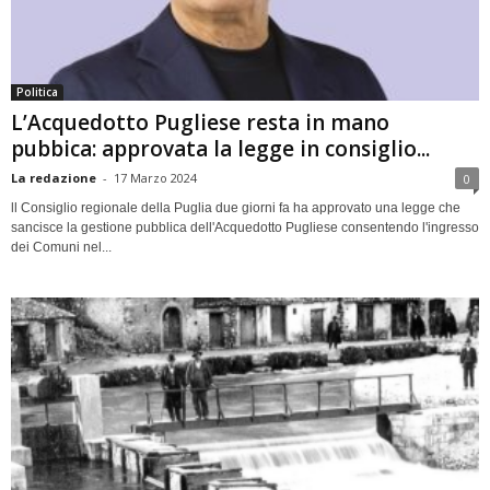
Politica
L’Acquedotto Pugliese resta in mano
pubbica: approvata la legge in consiglio...
La redazione
-
17 Marzo 2024
0
ll Consiglio regionale della Puglia due giorni fa ha approvato una legge che
sancisce la gestione pubblica dell'Acquedotto Pugliese consentendo l'ingresso
dei Comuni nel...