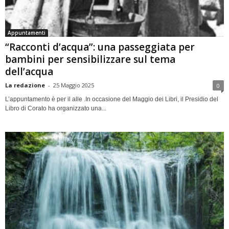
Appuntamenti
“Racconti d’acqua”: una passeggiata per
bambini per sensibilizzare sul tema
dell’acqua
La redazione
-
25 Maggio 2025
0
L’appuntamento è per il alle .In occasione del Maggio dei Libri, il Presidio del
Libro di Corato ha organizzato una...