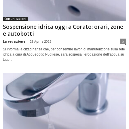
Comunicazioni
Sospensione idrica oggi a Corato: orari, zone
e autobotti
La redazione
-
28 Aprile 2026
0
Si informa la cittadinanza che, per consentire lavori di manutenzione sulla rete
idrica a cura di Acquedotto Pugliese, sarà sospesa l’erogazione dell’acqua su
tutto...