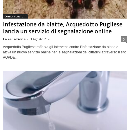
Comunicazioni
Infestazione da blatte, Acquedotto Pugliese
lancia un servizio di segnalazione online
La redazione
-
3 Agosto 2026
0
Acquedotto Pugliese rafforza gli interventi contro l’infestazione da blatte e
attiva un nuovo servizio online per le segnalazioni dei cittadini attraverso il sito
AQPDa...