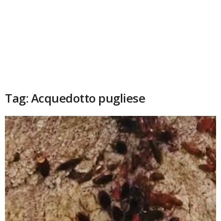
Tag: Acquedotto pugliese