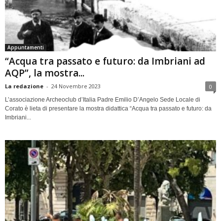
Appuntamenti
“Acqua tra passato e futuro: da Imbriani ad
AQP”, la mostra...
La redazione
-
24 Novembre 2023
0
L’associazione Archeoclub d’Italia Padre Emilio D’Angelo Sede Locale di
Corato è lieta di presentare la mostra didattica “Acqua tra passato e futuro: da
Imbriani...