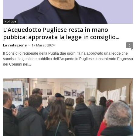
Politica
L’Acquedotto Pugliese resta in mano
pubbica: approvata la legge in consiglio...
La redazione
-
17 Marzo 2024
0
ll Consiglio regionale della Puglia due giorni fa ha approvato una legge che
sancisce la gestione pubblica dell'Acquedotto Pugliese consentendo l'ingresso
dei Comuni nel...