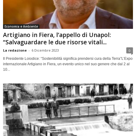
Economia e Ambiente
Artigiano in Fiera, l’appello di Unapol:
“Salvaguardare le due risorse vitali...
La redazione
-
6 Dicembre 2023
0
Il Presidente Loiodice: “Sostenibilità significa prendersi cura della Terra”L’Expo
internazionale Artigiano in Fiera, un evento unico nel suo genere che dal 2 al
10...