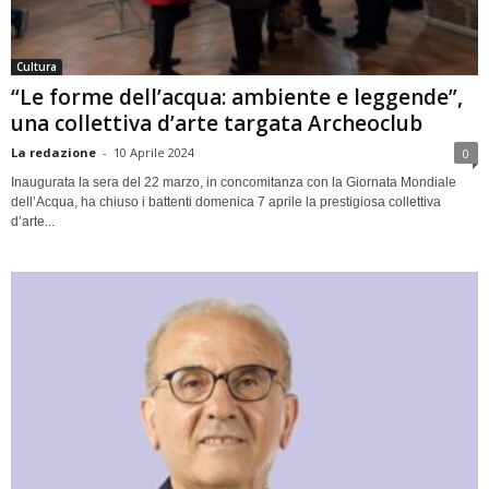
Cultura
“Le forme dell’acqua: ambiente e leggende”,
una collettiva d’arte targata Archeoclub
La redazione
-
10 Aprile 2024
0
Inaugurata la sera del 22 marzo, in concomitanza con la Giornata Mondiale
dell’Acqua, ha chiuso i battenti domenica 7 aprile la prestigiosa collettiva
d’arte...