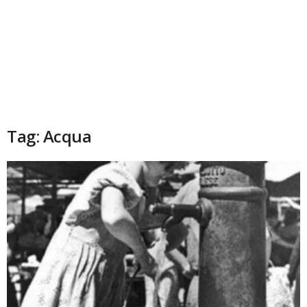
Tag: Acqua