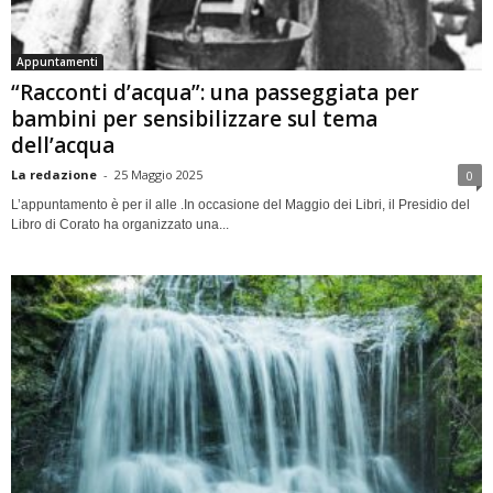
Appuntamenti
“Racconti d’acqua”: una passeggiata per
bambini per sensibilizzare sul tema
dell’acqua
La redazione
-
25 Maggio 2025
0
L’appuntamento è per il alle .In occasione del Maggio dei Libri, il Presidio del
Libro di Corato ha organizzato una...