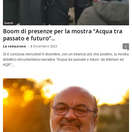
Eventi
Boom di presenze per la mostra “Acqua tra
passato e futuro”...
La redazione
-
8 Dicembre 2023
0
Si è conclusa mercoledì 6 dicembre, con un bilancio più che positivo, la mostra
didattico-documentaria-narrativa “Acqua tra passato e futuro: da Imbriani ad
AQP”,...