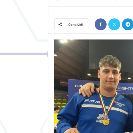
Condividi