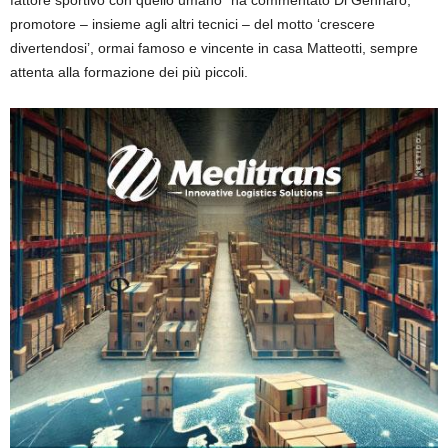
promotore – insieme agli altri tecnici – del motto ‘crescere
divertendosi’, ormai famoso e vincente in casa Matteotti, sempre
attenta alla formazione dei più piccoli.