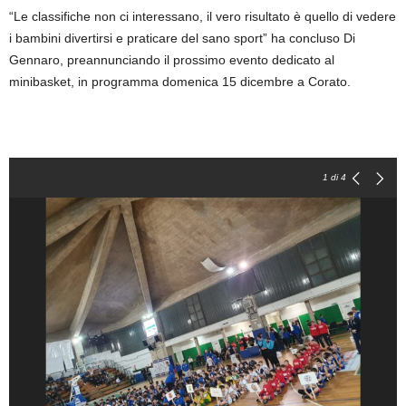
“Le classifiche non ci interessano, il vero risultato è quello di vedere
i bambini divertirsi e praticare del sano sport” ha concluso Di
Gennaro, preannunciando il prossimo evento dedicato al
minibasket, in programma domenica 15 dicembre a Corato.
1
di 4