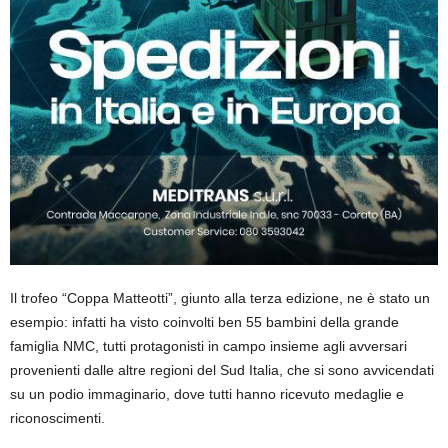
Il trofeo “Coppa Matteotti”, giunto alla terza edizione, ne è stato un
esempio: infatti ha visto coinvolti ben 55 bambini della grande
famiglia NMC, tutti protagonisti in campo insieme agli avversari
provenienti dalle altre regioni del Sud Italia, che si sono avvicendati
su un podio immaginario, dove tutti hanno ricevuto medaglie e
riconoscimenti.