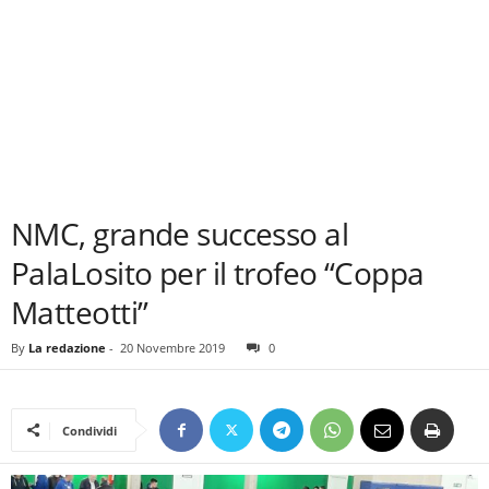
NMC, grande successo al
PalaLosito per il trofeo “Coppa
Matteotti”
By
La redazione
-
20 Novembre 2019
0
Condividi