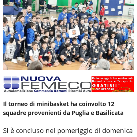
Il torneo di minibasket ha coinvolto 12
squadre provenienti da Puglia e Basilicata
Si è concluso nel pomeriggio di domenica