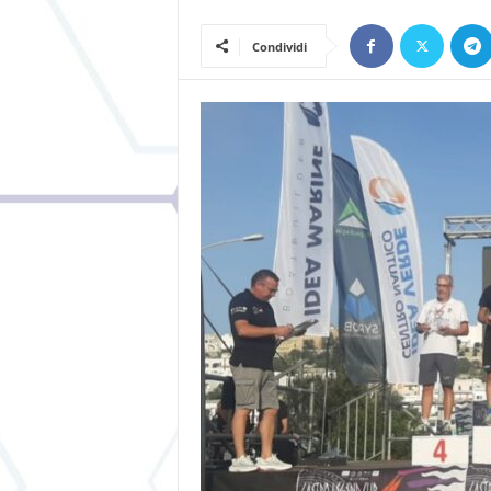
Condividi