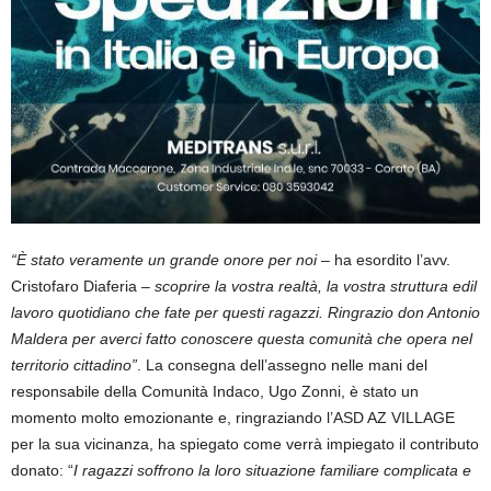
“È stato veramente un grande onore per noi
– ha esordito l’avv.
Cristofaro Diaferia –
scoprire la vostra realtà, la vostra struttura edil
lavoro quotidiano che fate per questi ragazzi. Ringrazio don Antonio
Maldera per averci fatto conoscere questa comunità che opera nel
territorio cittadino”
. La consegna dell’assegno nelle mani del
responsabile della Comunità Indaco, Ugo Zonni, è stato un
momento molto emozionante e, ringraziando l’ASD AZ VILLAGE
per la sua vicinanza, ha spiegato come verrà impiegato il contributo
donato: “
I ragazzi soffrono la loro situazione familiare complicata e