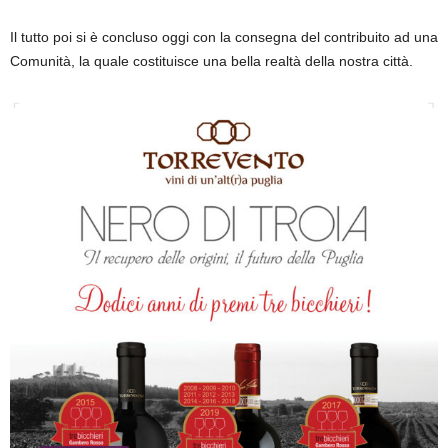
Il tutto poi si è concluso oggi con la consegna del contribuito ad una
Comunità, la quale costituisce una bella realtà della nostra città.