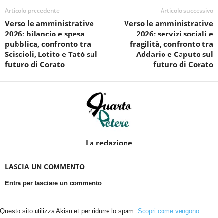
Articolo precedente
Articolo successivo
Verso le amministrative
Verso le amministrative
2026: bilancio e spesa
2026: servizi sociali e
pubblica, confronto tra
fragilità, confronto tra
Sciscioli, Lotito e Tató sul
Addario e Caputo sul
futuro di Corato
futuro di Corato
La redazione
LASCIA UN COMMENTO
Entra per lasciare un commento
Questo sito utilizza Akismet per ridurre lo spam.
Scopri come vengono