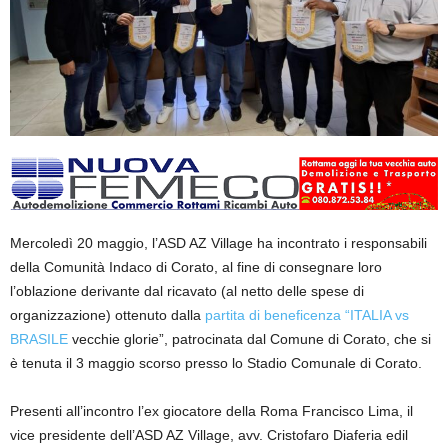
Mercoledì 20 maggio, l’ASD AZ Village ha incontrato i responsabili
della Comunità Indaco di Corato, al fine di consegnare loro
l’oblazione derivante dal ricavato (al netto delle spese di
organizzazione) ottenuto dalla
partita di beneficenza “ITALIA vs
BRASILE
vecchie glorie”, patrocinata dal Comune di Corato, che si
è tenuta il 3 maggio scorso presso lo Stadio Comunale di Corato.
Presenti all’incontro l’ex giocatore della Roma Francisco Lima, il
vice presidente dell’ASD AZ Village, avv. Cristofaro Diaferia edil