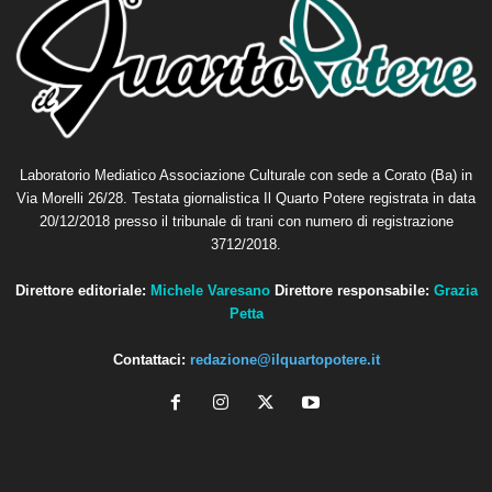
Laboratorio Mediatico Associazione Culturale con sede a Corato (Ba) in
Via Morelli 26/28. Testata giornalistica Il Quarto Potere registrata in data
20/12/2018 presso il tribunale di trani con numero di registrazione
3712/2018.
Direttore editoriale:
Michele Varesano
Direttore responsabile:
Grazia
Petta
Contattaci:
redazione@ilquartopotere.it