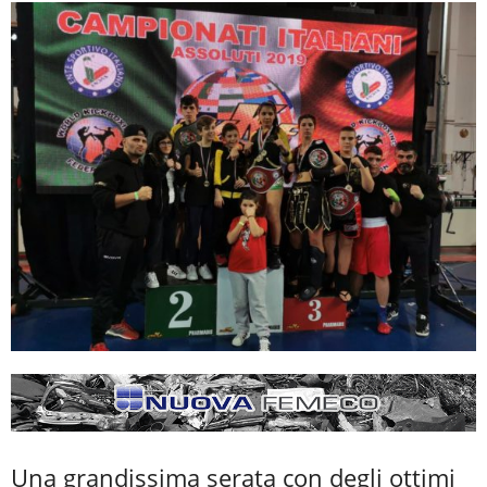
Una grandissima serata con degli ottimi