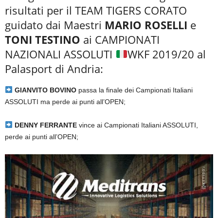
risultati per il TEAM TIGERS CORATO
guidato dai Maestri
MARIO ROSELLI
e
TONI TESTINO
ai CAMPIONATI
NAZIONALI ASSOLUTI
WKF 2019/20 al
Palasport di Andria:
GIANVITO BOVINO
passa la finale dei Campionati Italiani
ASSOLUTI ma perde ai punti all’OPEN;
DENNY FERRANTE
vince ai Campionati Italiani ASSOLUTI,
perde ai punti all’OPEN;