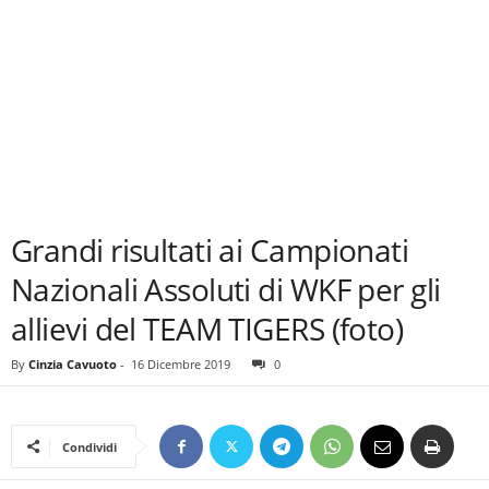
Grandi risultati ai Campionati
Nazionali Assoluti di WKF per gli
allievi del TEAM TIGERS (foto)
By
Cinzia Cavuoto
-
16 Dicembre 2019
0
Condividi