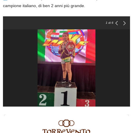
campione italiano, di ben 2 anni più grande.
1
di 6