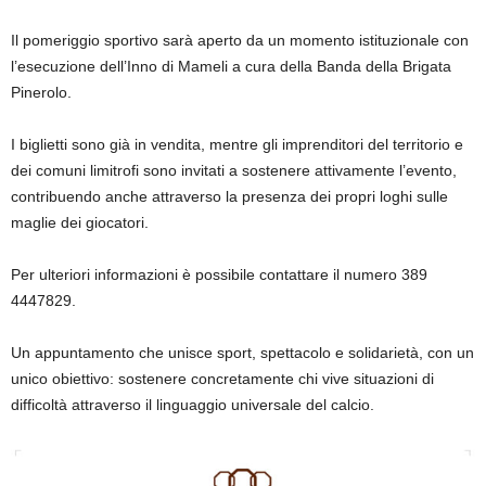
Il pomeriggio sportivo sarà aperto da un momento istituzionale con
l’esecuzione dell’Inno di Mameli a cura della Banda della Brigata
Pinerolo.
I biglietti sono già in vendita, mentre gli imprenditori del territorio e
dei comuni limitrofi sono invitati a sostenere attivamente l’evento,
contribuendo anche attraverso la presenza dei propri loghi sulle
maglie dei giocatori.
Per ulteriori informazioni è possibile contattare il numero 389
4447829.
Un appuntamento che unisce sport, spettacolo e solidarietà, con un
unico obiettivo: sostenere concretamente chi vive situazioni di
difficoltà attraverso il linguaggio universale del calcio.