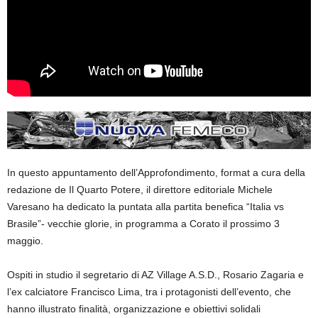
In questo appuntamento dell’Approfondimento, format a cura della
redazione de Il Quarto Potere, il direttore editoriale Michele
Varesano ha dedicato la puntata alla partita benefica “Italia vs
Brasile”- vecchie glorie, in programma a Corato il prossimo 3
maggio.
Ospiti in studio il segretario di AZ Village A.S.D., Rosario Zagaria e
l’ex calciatore Francisco Lima, tra i protagonisti dell’evento, che
hanno illustrato finalità, organizzazione e obiettivi solidali