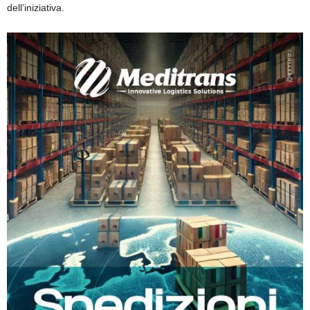
dell’iniziativa.