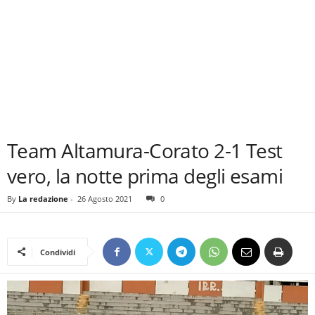
Team Altamura-Corato 2-1 Test
vero, la notte prima degli esami
By
La redazione
-
26 Agosto 2021
0
Condividi