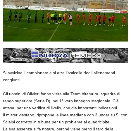
Si avvicina il campionato e si alza l’asticella degli allenamenti
congiunti.
Gli uomini di Olivieri fanno visita alla Team Altamura, squadra di
rango superiore (Serie D), nel 1° vero impegno stagionale. C’è
attesa, per una verifica di livello, che dia importanti indicazioni.
Il mister viestano, ripropone la linea mediana con 3 under su 5, con
Scialpi costretto in tribuna per un problema al quadricipite.
La sua assenza si fa notare, perché viene meno il faro della