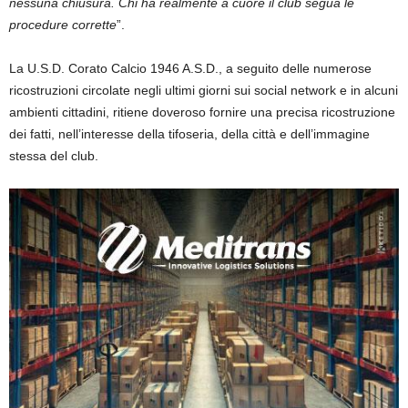
nessuna chiusura. Chi ha realmente a cuore il club segua le
procedure corrette
”.
La U.S.D. Corato Calcio 1946 A.S.D., a seguito delle numerose
ricostruzioni circolate negli ultimi giorni sui social network e in alcuni
ambienti cittadini, ritiene doveroso fornire una precisa ricostruzione
dei fatti, nell’interesse della tifoseria, della città e dell’immagine
stessa del club.