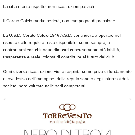
La città merita rispetto, non ricostruzioni parziali.
Il Corato Calcio merita serietà, non campagne di pressione.
La U.S.D. Corato Calcio 1946 A.S.D. continuerà a operare nel
rispetto delle regole e resta disponibile, come sempre, a
confrontarsi con chiunque dimostri concretamente affidabilità,
trasparenza e reale volontà di contribuire al futuro del club.
Ogni diversa ricostruzione viene respinta come priva di fondamento
e, ove lesiva dell’immagine, della reputazione o degli interessi della
società, sarà valutata nelle sedi competenti.