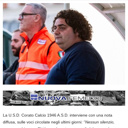
La U.S.D. Corato Calcio 1946 A.S.D. interviene con una nota
diffusa, sulle voci circolate negli ultimi giorni: “
Nessun silenzio,