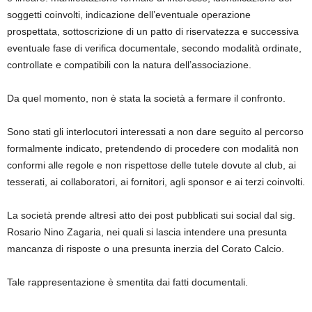
soggetti coinvolti, indicazione dell’eventuale operazione
prospettata, sottoscrizione di un patto di riservatezza e successiva
eventuale fase di verifica documentale, secondo modalità ordinate,
controllate e compatibili con la natura dell’associazione.
Da quel momento, non è stata la società a fermare il confronto.
Sono stati gli interlocutori interessati a non dare seguito al percorso
formalmente indicato, pretendendo di procedere con modalità non
conformi alle regole e non rispettose delle tutele dovute al club, ai
tesserati, ai collaboratori, ai fornitori, agli sponsor e ai terzi coinvolti.
La società prende altresì atto dei post pubblicati sui social dal sig.
Rosario Nino Zagaria, nei quali si lascia intendere una presunta
mancanza di risposte o una presunta inerzia del Corato Calcio.
Tale rappresentazione è smentita dai fatti documentali.