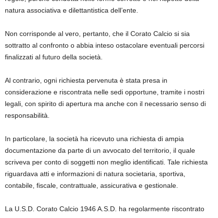
natura associativa e dilettantistica dell’ente.
Non corrisponde al vero, pertanto, che il Corato Calcio si sia
sottratto al confronto o abbia inteso ostacolare eventuali percorsi
finalizzati al futuro della società.
Al contrario, ogni richiesta pervenuta è stata presa in
considerazione e riscontrata nelle sedi opportune, tramite i nostri
legali, con spirito di apertura ma anche con il necessario senso di
responsabilità.
In particolare, la società ha ricevuto una richiesta di ampia
documentazione da parte di un avvocato del territorio, il quale
scriveva per conto di soggetti non meglio identificati. Tale richiesta
riguardava atti e informazioni di natura societaria, sportiva,
contabile, fiscale, contrattuale, assicurativa e gestionale.
La U.S.D. Corato Calcio 1946 A.S.D. ha regolarmente riscontrato