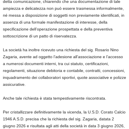
detta comunicazione, chiarendo che una documentazione di tale
ampiezza e delicatezza non può essere trasmessa informalmente,
né messa a disposizione di soggetti non previamente identificati, in
assenza di una formale manifestazione di interesse, della
specificazione dell’operazione prospettata e della preventiva
sottoscrizione di un patto di riservatezza.
La società ha inoltre ricevuto una richiesta del sig. Rosario Nino
Zagaria, avente ad oggetto l’adesione all’associazione e l’accesso
a numerosi documenti interni, tra cui statuto, certificazioni,
regolamenti, situazione debitoria e contabile, contratti, concessioni,
inquadramento dei collaboratori sportivi, quote associative e polizze
assicurative.
Anche tale richiesta è stata tempestivamente riscontrata.
Per cristallizzare definitivamente la vicenda, la U.S.D. Corato Calcio
1946 A.S.D. precisa che la richiesta del sig. Zagaria, datata 2
giugno 2026 e risultata agli atti della società in data 3 giugno 2026,