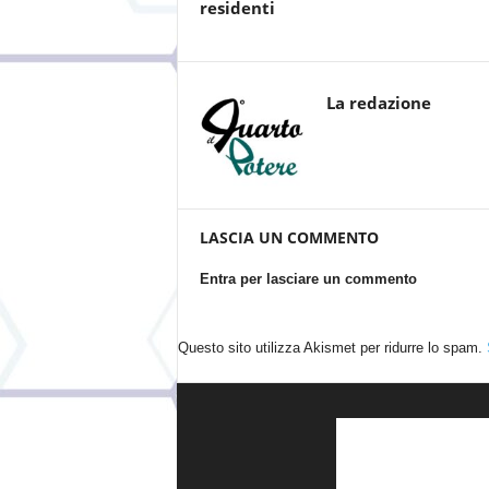
residenti
La redazione
LASCIA UN COMMENTO
Entra per lasciare un commento
Questo sito utilizza Akismet per ridurre lo spam.