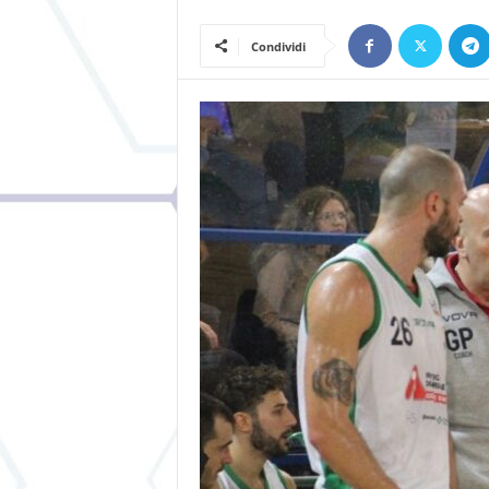
Condividi