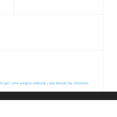
Scopri come vengono elaborati i dati derivati dai commenti
.