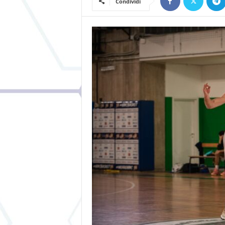
Condividi