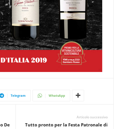
Telegram
WhatsApp
Articolo successivo
lo De
Tutto pronto per la Festa Patronale di