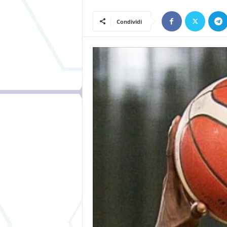
Condividi