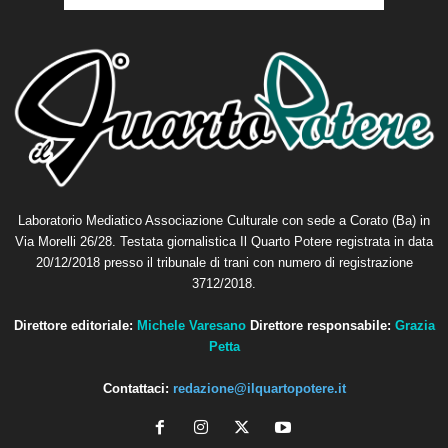
Laboratorio Mediatico Associazione Culturale con sede a Corato (Ba) in
Via Morelli 26/28. Testata giornalistica Il Quarto Potere registrata in data
20/12/2018 presso il tribunale di trani con numero di registrazione
3712/2018.
Direttore editoriale:
Michele Varesano
Direttore responsabile:
Grazia
Petta
Contattaci:
redazione@ilquartopotere.it