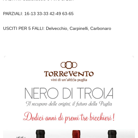
PARZIALI: 16-13 33-33 42-49 63-65
USCITI PER 5 FALLI: Delvecchio, Carpinelli, Carbonaro