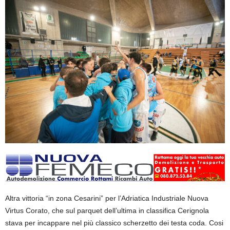
Altra vittoria “in zona Cesarini” per l’Adriatica Industriale Nuova
Virtus Corato, che sul parquet dell’ultima in classifica Cerignola
stava per incappare nel più classico scherzetto dei testa coda. Cosi