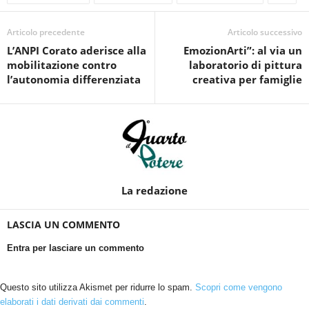
Articolo precedente
Articolo successivo
L’ANPI Corato aderisce alla
EmozionArti”: al via un
mobilitazione contro
laboratorio di pittura
l’autonomia differenziata
creativa per famiglie
La redazione
LASCIA UN COMMENTO
Entra per lasciare un commento
Questo sito utilizza Akismet per ridurre lo spam.
Scopri come vengono
elaborati i dati derivati dai commenti
.