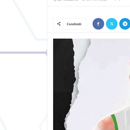
Condividi