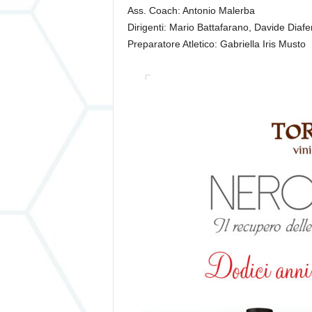
Ass. Coach: Antonio Malerba
Dirigenti: Mario Battafarano, Davide Diafe
Preparatore Atletico: Gabriella Iris Musto