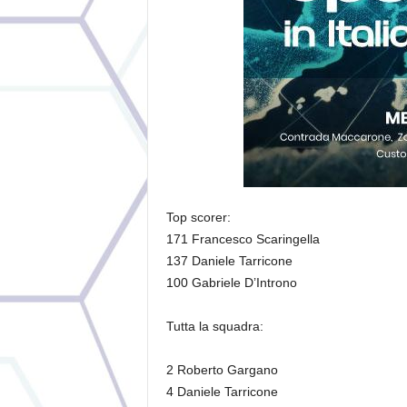
Top scorer:
171 Francesco Scaringella
137 Daniele Tarricone
100 Gabriele D’Introno
Tutta la squadra:
2 Roberto Gargano
4 Daniele Tarricone