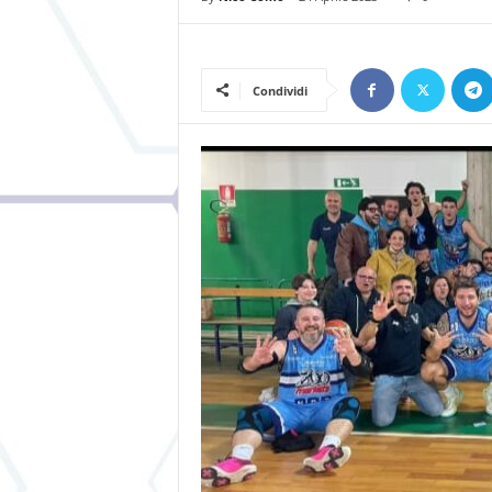
Condividi