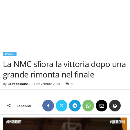
BASKET
La NMC sfiora la vittoria dopo una
grande rimonta nel finale
By
La redazione
-
11 Novembre 2024
0
Condividi