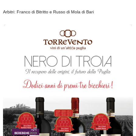
Arbitri: Franco di Bitritto e Russo di Mola di Bari