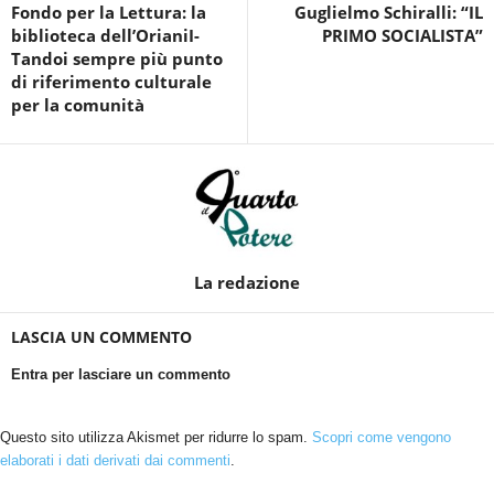
Fondo per la Lettura: la
Guglielmo Schiralli: “IL
biblioteca dell’OrianiI-
PRIMO SOCIALISTA”
Tandoi sempre più punto
di riferimento culturale
per la comunità
La redazione
LASCIA UN COMMENTO
Entra per lasciare un commento
Questo sito utilizza Akismet per ridurre lo spam.
Scopri come vengono
elaborati i dati derivati dai commenti
.