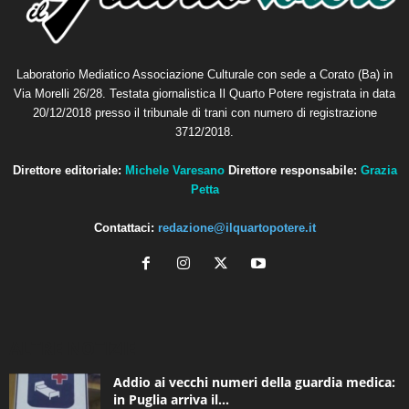
Laboratorio Mediatico Associazione Culturale con sede a Corato (Ba) in
Via Morelli 26/28. Testata giornalistica Il Quarto Potere registrata in data
20/12/2018 presso il tribunale di trani con numero di registrazione
3712/2018.
Direttore editoriale:
Michele Varesano
Direttore responsabile:
Grazia
Petta
Contattaci:
redazione@ilquartopotere.it
ALTRE NOTIZIE
Addio ai vecchi numeri della guardia medica:
in Puglia arriva il...