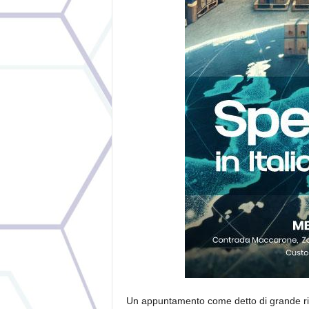
Un appuntamento come detto di grande rili