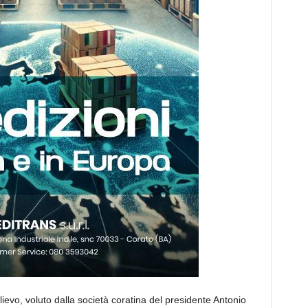
evo, voluto dalla società coratina del presidente Antonio