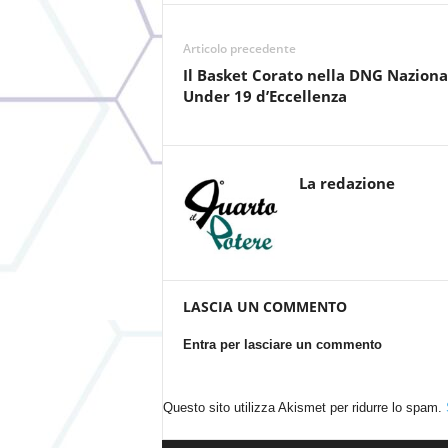
Articolo precedente
Il Basket Corato nella DNG Naziona
Under 19 d’Eccellenza
La redazione
LASCIA UN COMMENTO
Entra per lasciare un commento
Questo sito utilizza Akismet per ridurre lo spam.