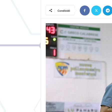
Condividi