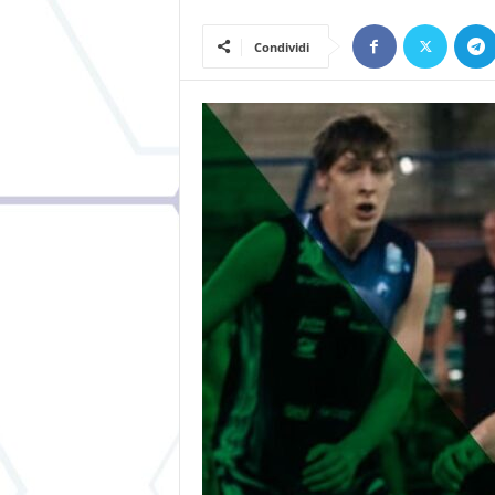
Condividi