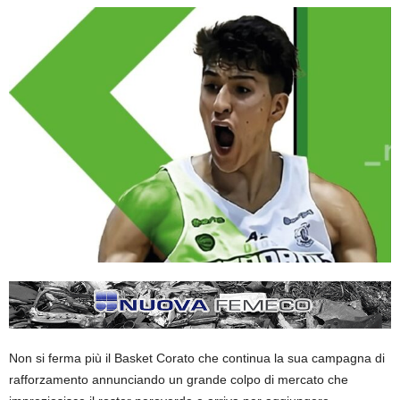
Non si ferma più il Basket Corato che continua la sua campagna di
rafforzamento annunciando un grande colpo di mercato che