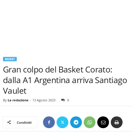
BASKET
Gran colpo del Basket Corato:
dalla A1 Argentina arriva Santiago
Vaulet
By
La redazione
-
13 Agosto 2023
0
Condividi