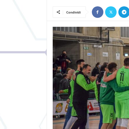
Condividi